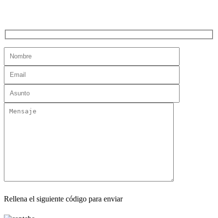
Rellena el siguiente código para enviar