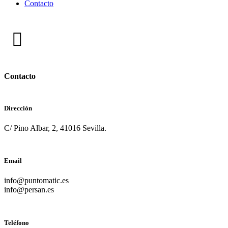
Contacto
Contacto
Dirección
C/ Pino Albar, 2, 41016 Sevilla.
Email
info@puntomatic.es
info@persan.es
Teléfono