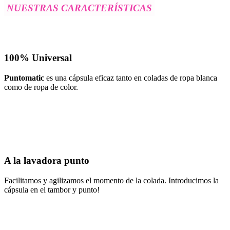
NUESTRAS CARACTERÍSTICAS
100% Universal
Puntomatic
es una cápsula eficaz tanto en coladas de ropa blanca
como de ropa de color.
A la lavadora punto
Facilitamos y agilizamos el momento de la colada. Introducimos la
cápsula en el tambor y punto!