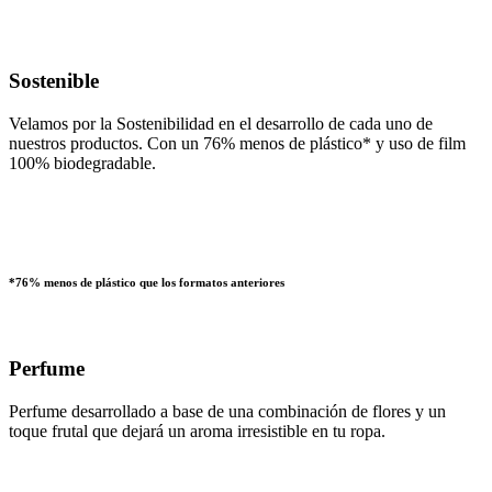
Sostenible
Velamos por la Sostenibilidad en el desarrollo de cada uno de
nuestros productos. Con un 76% menos de plástico* y uso de film
100% biodegradable.
*76% menos de plástico que los formatos anteriores
Perfume
Perfume desarrollado a base de una combinación de flores y un
toque frutal que dejará un aroma irresistible en tu ropa.