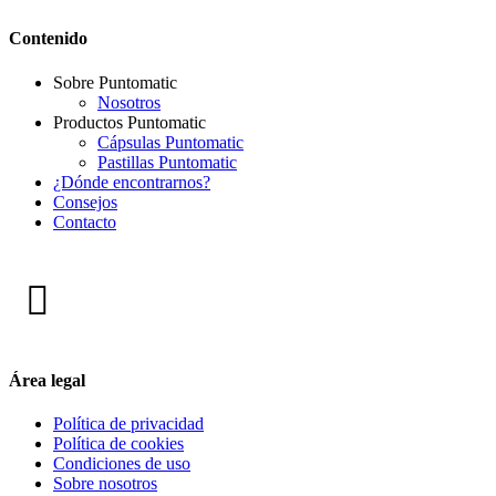
Contenido
Sobre Puntomatic
Nosotros
Productos Puntomatic
Cápsulas Puntomatic
Pastillas Puntomatic
¿Dónde encontrarnos?
Consejos
Contacto
Área legal
Política de privacidad
Política de cookies
Condiciones de uso
Sobre nosotros