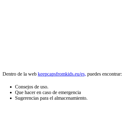
Dentro de la web
keepcapsfromkids.eu/es,
puedes encontrar:
Consejos de uso.
Que hacer en caso de emergencia
Sugerencias para el almacenamiento.