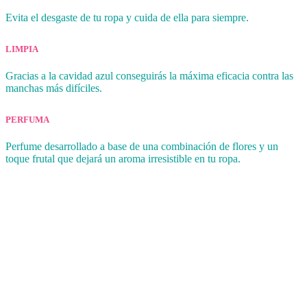
Evita el desgaste de tu ropa y cuida de ella para siempre.
LIMPIA
Gracias a la cavidad azul conseguirás la máxima eficacia contra las
manchas más difíciles.
PERFUMA
Perfume desarrollado a base de una combinación de flores y un
toque frutal que dejará un aroma irresistible en tu ropa.