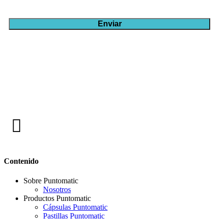
Contenido
Sobre Puntomatic
Nosotros
Productos Puntomatic
Cápsulas Puntomatic
Pastillas Puntomatic