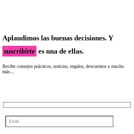
Aplaudimos las buenas decisiones. Y
suscribirte
es una de ellas.
Recibe consejos prácticos, noticias, regalos, descuentos y mucho
más…