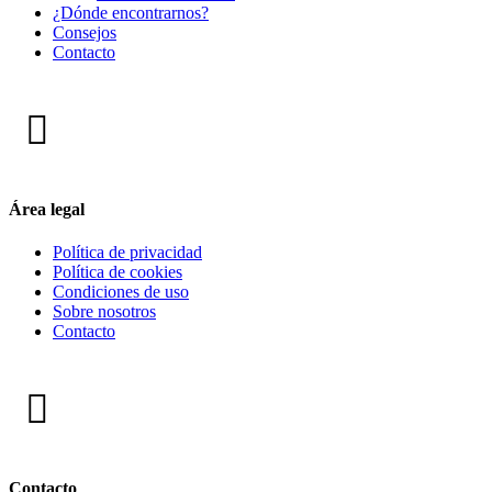
¿Dónde encontrarnos?
Consejos
Contacto
Área legal
Política de privacidad
Política de cookies
Condiciones de uso
Sobre nosotros
Contacto
Contacto