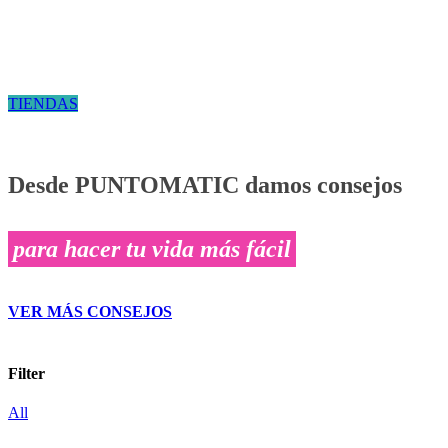
TIENDAS
Desde PUNTOMATIC damos consejos
para hacer tu vida más fácil
VER MÁS CONSEJOS
Filter
All