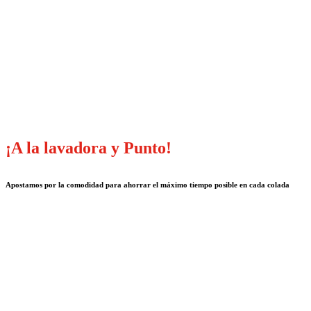
¡A la lavadora y Punto!
Apostamos por la comodidad para ahorrar el máximo tiempo posible en cada colada