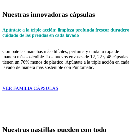
Nuestras innovadoras cápsulas
Apúntate
a
la
triple
acción:
limpieza profunda
frescor duradero
cuidado de las prendas
en
cada
lavado
Combate las manchas más difíciles, perfuma y cuida tu ropa de
manera más sostenible. Los nuevos envases de 12, 22 y 48 cápsulas
tienen un 76% menos de plástico. Apúntate a la triple acción en cada
lavado de manera mas sostenible con Puntomatic.
VER FAMILIA CÁPSULAS
Nuestras pastillas pueden con todo